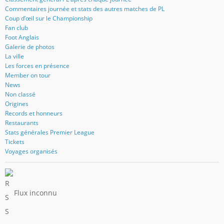
Commentaires journée et stats des autres matches de PL
Coup d’œil sur le Championship
Fan club
Foot Anglais
Galerie de photos
La ville
Les forces en présence
Member on tour
News
Non classé
Origines
Records et honneurs
Restaurants
Stats générales Premier League
Tickets
Voyages organisés
Flux inconnu