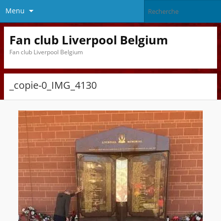
Menu
Fan club Liverpool Belgium
Fan club Liverpool Belgium
_copie-0_IMG_4130