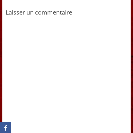
Laisser un commentaire