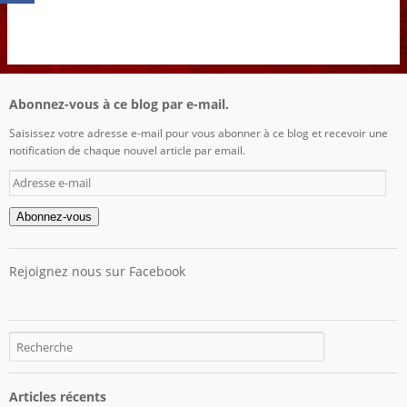
Abonnez-vous à ce blog par e-mail.
Saisissez votre adresse e-mail pour vous abonner à ce blog et recevoir une
notification de chaque nouvel article par email.
Adresse
e-
mail
Abonnez-vous
Rejoignez nous sur Facebook
Articles récents