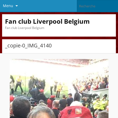
Menu
Fan club Liverpool Belgium
Fan club Liverpool Belgium
_copie-0_IMG_4140