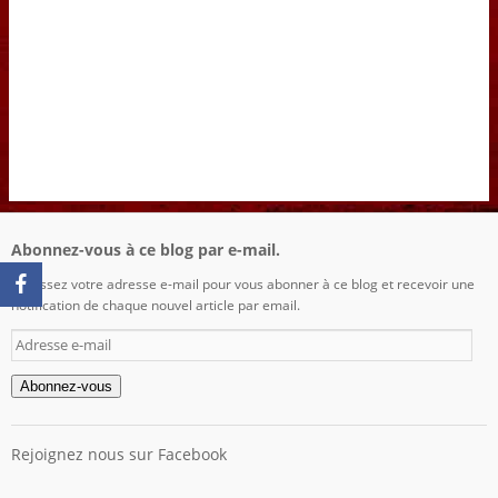
Abonnez-vous à ce blog par e-mail.
Saisissez votre adresse e-mail pour vous abonner à ce blog et recevoir une
notification de chaque nouvel article par email.
Adresse
e-
mail
Abonnez-vous
Rejoignez nous sur Facebook