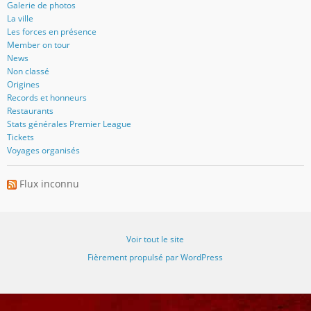
Galerie de photos
La ville
Les forces en présence
Member on tour
News
Non classé
Origines
Records et honneurs
Restaurants
Stats générales Premier League
Tickets
Voyages organisés
Flux inconnu
Voir tout le site
Fièrement propulsé par WordPress