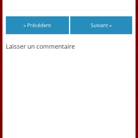
« Précédent
Suivant »
Laisser un commentaire