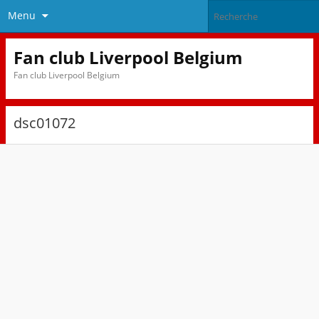
Menu
Fan club Liverpool Belgium
Fan club Liverpool Belgium
dsc01072