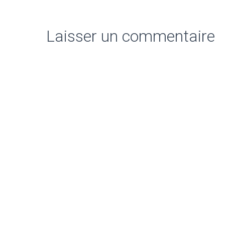
Laisser un commentaire