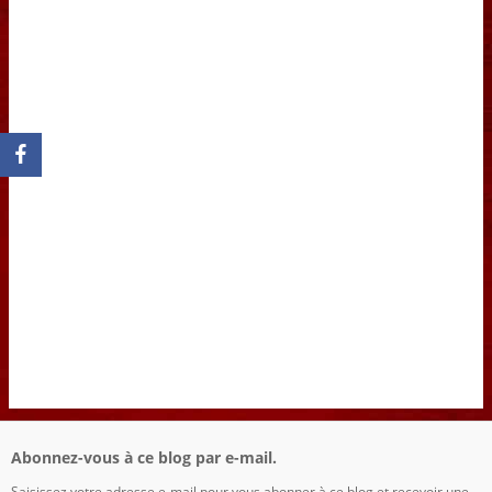
Abonnez-vous à ce blog par e-mail.
Saisissez votre adresse e-mail pour vous abonner à ce blog et recevoir une