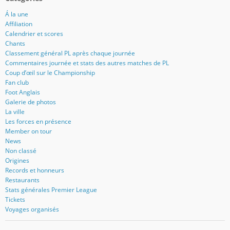
Á la une
Affiliation
Calendrier et scores
Chants
Classement général PL après chaque journée
Commentaires journée et stats des autres matches de PL
Coup d’œil sur le Championship
Fan club
Foot Anglais
Galerie de photos
La ville
Les forces en présence
Member on tour
News
Non classé
Origines
Records et honneurs
Restaurants
Stats générales Premier League
Tickets
Voyages organisés