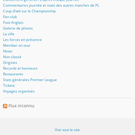
Commentaires journée et stats des autres matches de PL
Coup d’œil sur le Championship
Fan club
Foot Anglais
Galerie de photos
La ville
Les forces en présence
Member on tour
News
Non classé
Origines
Records et honneurs
Restaurants
Stats générales Premier League
Tickets
Voyages organisés
Flux inconnu
Voir tout le site