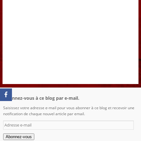
Abonnez-vous à ce blog par e-mail.
Saisissez votre adresse e-mail pour vous abonner à ce blog et recevoir une
notification de chaque nouvel article par email.
Adresse
e-
mail
Abonnez-vous