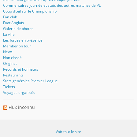
Commentaires journée et stats des autres matches de PL
Coup d’œil sur le Championship
Fan club
Foot Anglais
Galerie de photos
La ville
Les forces en présence
Member on tour
News
Non classé
Origines
Records et honneurs
Restaurants
Stats générales Premier League
Tickets
Voyages organisés
Flux inconnu
Voir tout le site