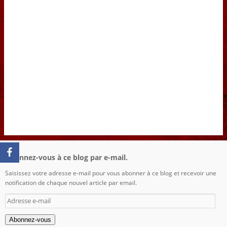
Abonnez-vous à ce blog par e-mail.
Saisissez votre adresse e-mail pour vous abonner à ce blog et recevoir une
notification de chaque nouvel article par email.
Adresse
e-
mail
Abonnez-vous