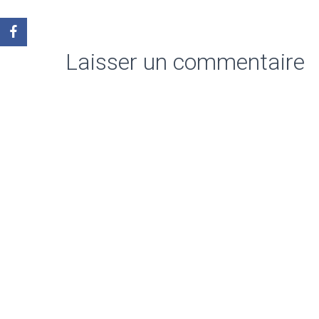
Laisser un commentaire