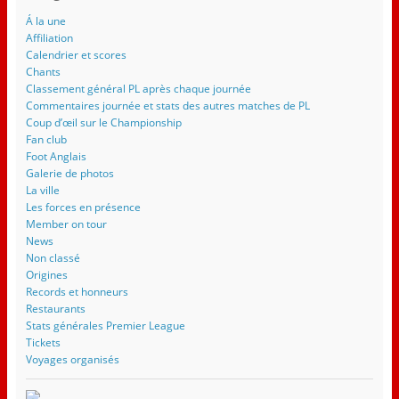
Á la une
Affiliation
Calendrier et scores
Chants
Classement général PL après chaque journée
Commentaires journée et stats des autres matches de PL
Coup d’œil sur le Championship
Fan club
Foot Anglais
Galerie de photos
La ville
Les forces en présence
Member on tour
News
Non classé
Origines
Records et honneurs
Restaurants
Stats générales Premier League
Tickets
Voyages organisés