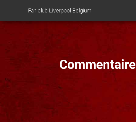
Fan club Liverpool Belgium
Commentaires