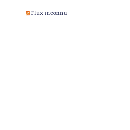
Flux inconnu