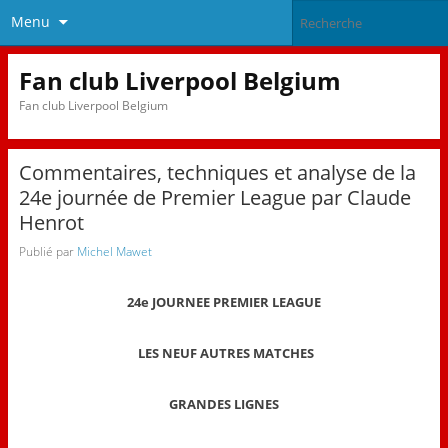
Menu
Fan club Liverpool Belgium
Fan club Liverpool Belgium
Commentaires, techniques et analyse de la
24e journée de Premier League par Claude
Henrot
Publié par
Michel Mawet
24e JOURNEE PREMIER LEAGUE
LES NEUF AUTRES MATCHES
GRANDES LIGNES