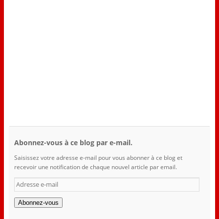
Abonnez-vous à ce blog par e-mail.
Saisissez votre adresse e-mail pour vous abonner à ce blog et
recevoir une notification de chaque nouvel article par email.
Abonnez-vous