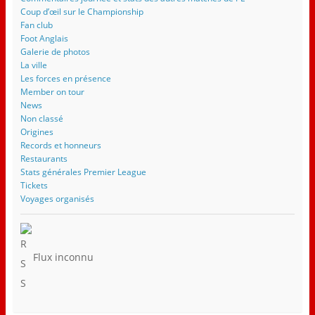
Coup d’œil sur le Championship
Fan club
Foot Anglais
Galerie de photos
La ville
Les forces en présence
Member on tour
News
Non classé
Origines
Records et honneurs
Restaurants
Stats générales Premier League
Tickets
Voyages organisés
Flux inconnu