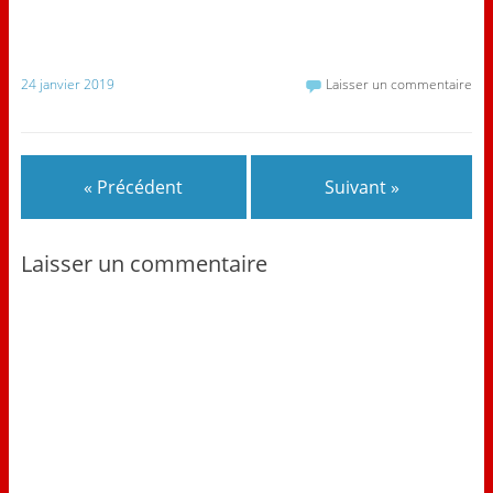
24 janvier 2019
Laisser un commentaire
« Précédent
Suivant »
Laisser un commentaire