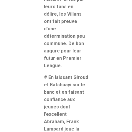
leurs fans en
délire, les Villans
ont fait preuve
d’une
détermination peu
commune. De bon
augure pour leur
futur en Premier
League.
# En laissant Giroud
et Batshuayi sur le
banc et en faisant
confiance aux
jeunes dont
l’excellent
Abraham, Frank
Lampard joue la