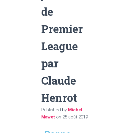
de
Premier
League
par
Claude
Henrot
Published by
Michel
Mawet
on
25 août 2019