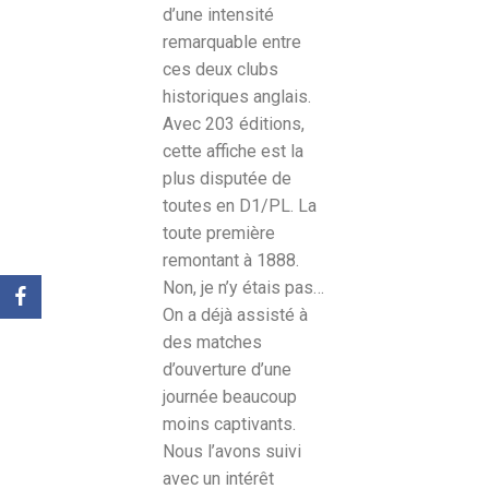
d’une intensité
remarquable entre
ces deux clubs
historiques anglais.
Avec 203 éditions,
cette affiche est la
plus disputée de
toutes en D1/PL. La
toute première
remontant à 1888.
Non, je n’y étais pas…
On a déjà assisté à
des matches
d’ouverture d’une
journée beaucoup
moins captivants.
Nous l’avons suivi
avec un intérêt