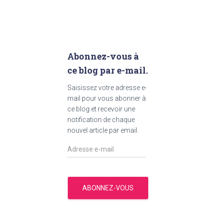
Abonnez-vous à
ce blog par e-mail.
Saisissez votre adresse e-
mail pour vous abonner à
ce blog et recevoir une
notification de chaque
nouvel article par email.
ABONNEZ-VOUS