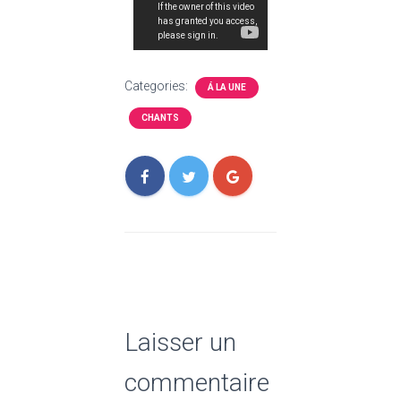
Categories:
Á LA UNE
CHANTS
Laisser un
commentaire