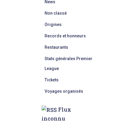
News
Non classé
Origines
Records et honneurs
Restaurants
Stats générales Premier
League
Tickets
Voyages organisés
Flux
inconnu