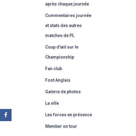
après chaque journée
Commentaires journée
et stats des autres
matches de PL
Coup d’œil sur le
Championship
Fan club
Foot Anglais
Galerie de photos
La ville
Les forces en présence
Member on tour