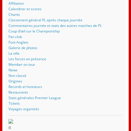
Affiliation
Calendrier et scores
Chants
Classement général PL après chaque journée
Commentaires journée et stats des autres matches de PL
Coup d’œil sur le Championship
Fan club
Foot Anglais
Galerie de photos
La ville
Les forces en présence
Member on tour
News
Non classé
Origines
Records et honneurs
Restaurants
Stats générales Premier League
Tickets
Voyages organisés