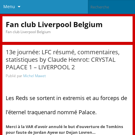
Menu
Fan club Liverpool Belgium
Fan club Liverpool Belgium
13e journée: LFC résumé, commentaires,
statistiques by Claude Henrot: CRYSTAL
PALACE 1 – LIVERPOOL 2
Publié par
Michel Mawet
Les Reds se sortent in extremis et au forceps de
l’éternel traquenard nommé Palace.
Merci à la VAR d’avoir annulé le but d’ouverture de Tomkins
pour faute de Jordan Ayew sur Dejan Lovren…