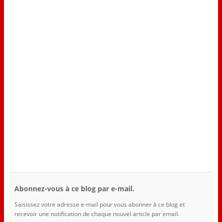
Abonnez-vous à ce blog par e-mail.
Saisissez votre adresse e-mail pour vous abonner à ce blog et
recevoir une notification de chaque nouvel article par email.