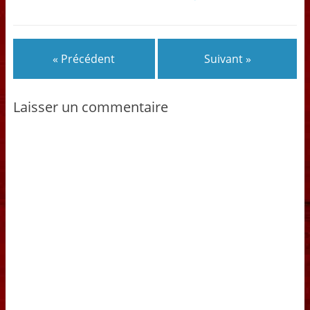
« Précédent
Suivant »
Laisser un commentaire