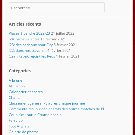
Articles récents
Places à vendre 2022-23
21 juillet 2022
J24: l’adieu au titre
15 février 2021
J23: des cadeaux pour City
8 février 2021
J22: dans nos travers…
4 février 2021
Ozan Kabak rejoint les Reds
1 février 2021
Catégories
Á la une
Affiliation
Calendrier et scores
Chants
Classement général PL après chaque journée
Commentaires journée et stats des autres matches de PL
Coup d’œil sur le Championship
Fan club
Foot Anglais
Galerie de photos