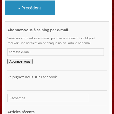
«
Précédent
Abonnez-vous à ce blog par e-mail.
Saisissez votre adresse e-mail pour vous abonner à ce blog et
recevoir une notification de chaque nouvel article par email.
Adresse
e-
mail
Abonnez-vous
Rejoignez nous sur Facebook
Articles récents